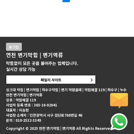
로그인
연천 변기막힘 | 변기역류
막힘없이 모든 곳을 뚫어주는 업체입니다.
실시간 상담 가능
패밀리 사이트
싱크대 막힘 | 변기막힘 | 하수구막힘 | 변기 막혔을때 | 막힘해결 119 | 하수구 | 누수
연천 변기막힘 | 변기역류
상호 : 막힘해결 119
사업자 등록 번호 : 365-16-02041
대표자 : 이승현
사업장 소재지 : 인천광역시 서구 검단로768번길 46
문의 : 010-2532-3349
Copyright © 2025 연천 변기막힘 | 변기역류 All Rights Reserved.