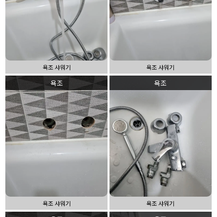
욕조 샤워기
욕조 샤워기
욕조
욕조
욕조 샤워기
욕조 샤워기