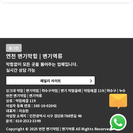
로그인
연천 변기막힘 | 변기역류
막힘없이 모든 곳을 뚫어주는 업체입니다.
실시간 상담 가능
패밀리 사이트
싱크대 막힘 | 변기막힘 | 하수구막힘 | 변기 막혔을때 | 막힘해결 119 | 하수구 | 누수
연천 변기막힘 | 변기역류
상호 : 막힘해결 119
사업자 등록 번호 : 365-16-02041
대표자 : 이승현
사업장 소재지 : 인천광역시 서구 검단로768번길 46
문의 : 010-2532-3349
Copyright © 2025 연천 변기막힘 | 변기역류 All Rights Reserved.