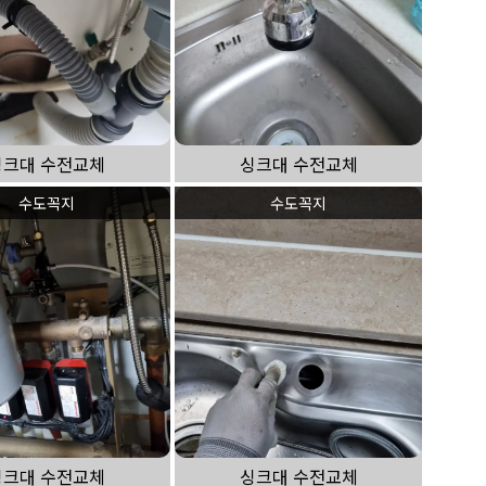
싱크대 수전교체
싱크대 수전교체
수도꼭지
수도꼭지
싱크대 수전교체
싱크대 수전교체