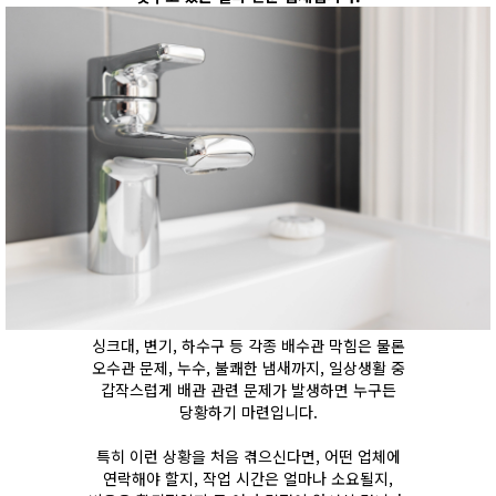
싱크대, 변기, 하수구 등 각종 배수관 막힘은 물론
오수관 문제, 누수, 불쾌한 냄새까지, 일상생활 중
갑작스럽게 배관 관련 문제가 발생하면 누구든
당황하기 마련입니다.
특히 이런 상황을 처음 겪으신다면, 어떤 업체에
연락해야 할지, 작업 시간은 얼마나 소요될지,